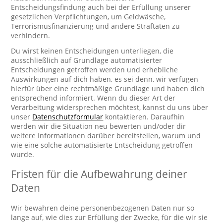
Entscheidungsfindung auch bei der Erfüllung unserer
gesetzlichen Verpflichtungen, um Geldwäsche,
Terrorismusfinanzierung und andere Straftaten zu
verhindern.
Du wirst keinen Entscheidungen unterliegen, die
ausschließlich auf Grundlage automatisierter
Entscheidungen getroffen werden und erhebliche
Auswirkungen auf dich haben, es sei denn, wir verfügen
hierfür über eine rechtmäßige Grundlage und haben dich
entsprechend informiert. Wenn du dieser Art der
Verarbeitung widersprechen möchtest, kannst du uns über
unser
Datenschutzformular
kontaktieren. Daraufhin
werden wir die Situation neu bewerten und/oder dir
weitere Informationen darüber bereitstellen, warum und
wie eine solche automatisierte Entscheidung getroffen
wurde.
Fristen für die Aufbewahrung deiner
Daten
Wir bewahren deine personenbezogenen Daten nur so
lange auf, wie dies zur Erfüllung der Zwecke, für die wir sie