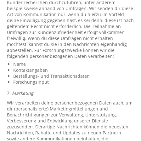
Kundenrecherchen durchzuführen, unter anderem
beispielsweise anhand von Umfragen. Wir senden dir diese
Art von Kommunikation nur, wenn du hierzu im Vorfeld
deine Einwilligung gegeben hast, es sei denn, diese ist nach
geltendem Recht nicht erforderlich. Die Teilnahme an
Umfragen zur Kundenzufriedenheit erfolgt vollkommen
freiwillig. Wenn du diese Umfragen nicht erhalten
möchtest, kannst du sie in den Nachrichten eigenhändig
abbestellen. Für Forschungszwecke können wir die
folgenden personenbezogenen Daten verarbeiten:
Name
Kontaktangaben
Bestellungs- und Transaktionsdaten
Forschungsinput
7.
Marketing
Wir verarbeiten deine personenbezogenen Daten auch, um
dir (personalisierte) Marketingmitteilungen und
Benachrichtigungen zur Verwaltung, Unterstützung,
Verbesserung und Entwicklung unserer Dienste
zuzusenden. Derartige Nachrichten können die neuesten
Nachrichten, Rabatte und Updates zu neuen Partnern
sowie andere Kommunikationen beinhalten, die