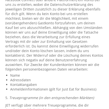
uns zu erstellen, wobei die Datenschutzerklärung des
jeweiligen Dritten zusätzlich zu dieser Erklärung ebenfalls
für dich gilt. Wenn du kein Konto bei uns erstellen
möchtest, bieten wir dir die Möglichkeit, mit einem
(vorübergehenden) Gastkonto fortzufahren, um deinen
Kauf bei uns abzuschließen. Abhängig von den Umständen
können wir uns auf deine Einwilligung oder die Tatsache
beziehen, dass die Verarbeitung zur Erfüllung eines
Vertrags mit dir oder zur Einhaltung von Gesetzen
erforderlich ist. Du kannst deine Einwilligung widerrufen
und/oder dein Konto löschen lassen, indem du uns
kontaktierst. Der Widerruf oder die Löschung deines Kontos
können sich negativ auf deine Benutzererfahrung
auswirken. Für Zwecke der Kundenkonten können wir die
folgenden personenbezogenen Daten verarbeiten:
Name
Adressdaten
Kontaktangaben
Anmeldeinformationen (gilt für Just Eat for Business)
5.
Treueprogramme (in den entsprechenden Märkten)
JET verfügt über mehrere Treueprogramme, die dir