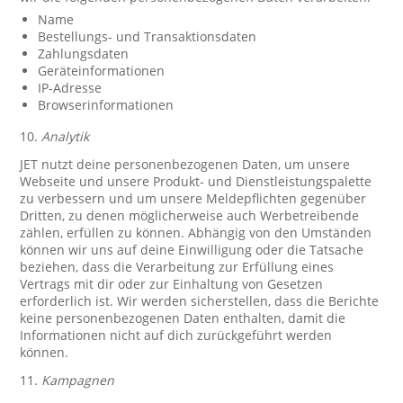
Name
Bestellungs- und Transaktionsdaten
Zahlungsdaten
Geräteinformationen
IP-Adresse
Browserinformationen
10.
Analytik
JET nutzt deine personenbezogenen Daten, um unsere
Webseite und unsere Produkt- und Dienstleistungspalette
zu verbessern und um unsere Meldepflichten gegenüber
Dritten, zu denen möglicherweise auch Werbetreibende
zählen, erfüllen zu können. Abhängig von den Umständen
können wir uns auf deine Einwilligung oder die Tatsache
beziehen, dass die Verarbeitung zur Erfüllung eines
Vertrags mit dir oder zur Einhaltung von Gesetzen
erforderlich ist. Wir werden sicherstellen, dass die Berichte
keine personenbezogenen Daten enthalten, damit die
Informationen nicht auf dich zurückgeführt werden
können.
11.
Kampagnen