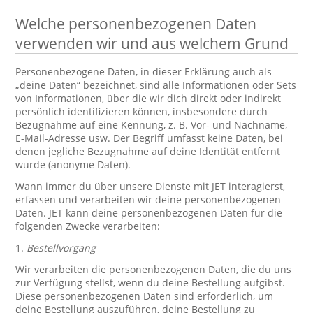
Welche personenbezogenen Daten
verwenden wir und aus welchem Grund
Personenbezogene Daten, in dieser Erklärung auch als
„deine Daten“ bezeichnet, sind alle Informationen oder Sets
von Informationen, über die wir dich direkt oder indirekt
persönlich identifizieren können, insbesondere durch
Bezugnahme auf eine Kennung, z. B. Vor- und Nachname,
E-Mail-Adresse usw. Der Begriff umfasst keine Daten, bei
denen jegliche Bezugnahme auf deine Identität entfernt
wurde (anonyme Daten).
Wann immer du über unsere Dienste mit JET interagierst,
erfassen und verarbeiten wir deine personenbezogenen
Daten. JET kann deine personenbezogenen Daten für die
folgenden Zwecke verarbeiten:
1.
Bestellvorgang
Wir verarbeiten die personenbezogenen Daten, die du uns
zur Verfügung stellst, wenn du deine Bestellung aufgibst.
Diese personenbezogenen Daten sind erforderlich, um
deine Bestellung auszuführen, deine Bestellung zu