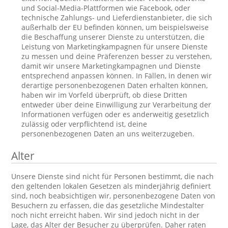
und Social-Media-Plattformen wie Facebook, oder
technische Zahlungs- und Lieferdienstanbieter, die sich
außerhalb der EU befinden können, um beispielsweise
die Beschaffung unserer Dienste zu unterstützen, die
Leistung von Marketingkampagnen für unsere Dienste
zu messen und deine Präferenzen besser zu verstehen,
damit wir unsere Marketingkampagnen und Dienste
entsprechend anpassen können. In Fällen, in denen wir
derartige personenbezogenen Daten erhalten können,
haben wir im Vorfeld überprüft, ob diese Dritten
entweder über deine Einwilligung zur Verarbeitung der
Informationen verfügen oder es anderweitig gesetzlich
zulässig oder verpflichtend ist, deine
personenbezogenen Daten an uns weiterzugeben.
Alter
Unsere Dienste sind nicht für Personen bestimmt, die nach
den geltenden lokalen Gesetzen als minderjährig definiert
sind, noch beabsichtigen wir, personenbezogene Daten von
Besuchern zu erfassen, die das gesetzliche Mindestalter
noch nicht erreicht haben. Wir sind jedoch nicht in der
Lage, das Alter der Besucher zu überprüfen. Daher raten