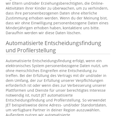
wir Eltern und/oder Erziehungsberechtigten, die Online-
Aktivitäten ihrer Kinder zu überwachen, um zu verhindern,
dass ihre personenbezogenen Daten ohne elterliche
Zustimmung erhoben werden. Wenn du der Meinung bist,
dass wir ohne Einwilligung personenbezogene Daten eines
Minderjährigen erhoben haben, kontaktiere uns bitte.
Daraufhin werden wir diese Daten löschen.
Automatisierte Entscheidungsfindung
und Profilerstellung
Automatisierte Entscheidungsfindung erfolgt, wenn ein
elektronisches System personenbezogene Daten nutzt, um
ohne menschliches Eingreifen eine Entscheidung zu
treffen. Bei der Erfüllung des Vertrags mit dir und/oder in
dem Umfang, der zur Erfüllung unserer Verpflichtungen
erforderlich ist oder wenn dies zur Verbesserung unserer
Plattformen und Dienste für unser berechtigtes Interesse
notwendig ist, nutzt JET automatisierte
Entscheidungsfindung und Profilerstellung. So verwendet
JET beispielsweise deine Adress- und/oder Standortdaten,
um verfügbare Partner in deiner Region auszuwählen.
Außerdem nutzen wir automatisierte