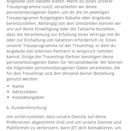
Angebote und Rabatte bieten. Wenn du eines unserer
Treueprogramme nutzt, verarbeiten wir deine
personenbezogenen Daten, um dir die im jeweiligen
Treueprogramm festgelegten Rabatte oder Angebote
bereitzustellen. Abhängig von den Umständen können wir
uns auf deine Einwilligung oder die Tatsache beziehen,
dass die Verarbeitung zur Erfüllung eines Vertrags mit dir
oder zur Einhaltung von Gesetzen erforderlich ist. Eines
unserer Treueprogramme ist der Treueshop, in dem du
Angebote von externen Partnern in Anspruch nehmen
kannst. Einige der Treueshop-Partner benötigen deine
personenbezogenen Daten für Versandzwecke. Wir können
die folgenden personenbezogenen Daten verarbeiten, die
für den Treueshop und den Versand deiner Bestellung
genutzt werden:
Name
Adressdaten
Kontaktangaben
6.
Kundenforschung
Um sicherzustellen, dass unsere Dienste auf deine
Präferenzen abgestimmt sind und um unsere Dienste und
Plattformen zu verbessern, kann JET dich kontaktieren, um