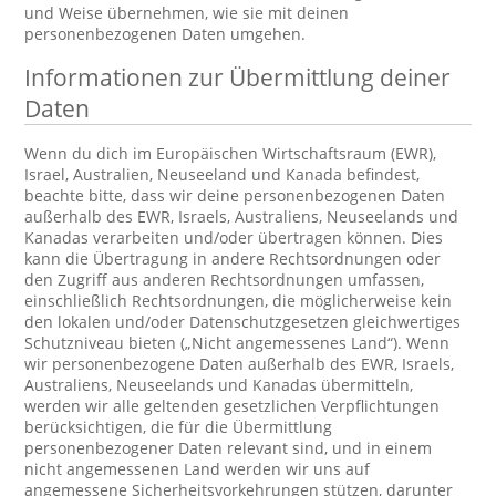
und Weise übernehmen, wie sie mit deinen
personenbezogenen Daten umgehen.
Informationen zur Übermittlung deiner
Daten
Wenn du dich im Europäischen Wirtschaftsraum (EWR),
Israel, Australien, Neuseeland und Kanada befindest,
beachte bitte, dass wir deine personenbezogenen Daten
außerhalb des EWR, Israels, Australiens, Neuseelands und
Kanadas verarbeiten und/oder übertragen können. Dies
kann die Übertragung in andere Rechtsordnungen oder
den Zugriff aus anderen Rechtsordnungen umfassen,
einschließlich Rechtsordnungen, die möglicherweise kein
den lokalen und/oder Datenschutzgesetzen gleichwertiges
Schutzniveau bieten („Nicht angemessenes Land“). Wenn
wir personenbezogene Daten außerhalb des EWR, Israels,
Australiens, Neuseelands und Kanadas übermitteln,
werden wir alle geltenden gesetzlichen Verpflichtungen
berücksichtigen, die für die Übermittlung
personenbezogener Daten relevant sind, und in einem
nicht angemessenen Land werden wir uns auf
angemessene Sicherheitsvorkehrungen stützen, darunter