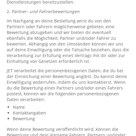
Dienstleistungen bereitzustellen.
2.
Partner- und Fahrerbewertungen
Im Nachgang an deine Bestellung wirst du von den
Partnern oder Fahrern möglicherweise gebeten, eine
Bewertung abzugeben und wir bieten dir eventuell
ebenfalls die Möglichkeit, Partner und/oder Fahrer zu
bewerten. Abhängig von den Umständen können wir uns
auf deine Einwilligung oder die Tatsache beziehen, dass die
Verarbeitung zur Erfüllung eines Vertrags mit dir oder zur
Einhaltung von Gesetzen erforderlich ist.
JET verarbeitet die personenbezogenen Daten, die du bei
der Einreichung einer Bewertung angibst. Du kannst deine
Einwilligung widerrufen, indem du uns kontaktierst. Wenn
du die Bewertung eines Partners und/oder eines Fahrers
postest, können wir die folgenden personenbezogenen
Daten verarbeiten:
Name
Kontaktangaben
Bewertung
Wenn deine Bewertung veröffentlicht wird, können die
Bewertung und dein Vorname Fahrern, Partnern und/oder