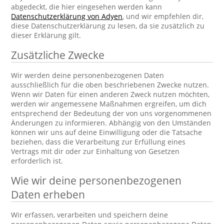
abgedeckt, die hier eingesehen werden kann
Datenschutzerklärung von Adyen
, und wir empfehlen dir,
diese Datenschutzerklärung zu lesen, da sie zusätzlich zu
dieser Erklärung gilt.
Zusätzliche Zwecke
Wir werden deine personenbezogenen Daten
ausschließlich für die oben beschriebenen Zwecke nutzen.
Wenn wir Daten für einen anderen Zweck nutzen möchten,
werden wir angemessene Maßnahmen ergreifen, um dich
entsprechend der Bedeutung der von uns vorgenommenen
Änderungen zu informieren. Abhängig von den Umständen
können wir uns auf deine Einwilligung oder die Tatsache
beziehen, dass die Verarbeitung zur Erfüllung eines
Vertrags mit dir oder zur Einhaltung von Gesetzen
erforderlich ist.
Wie wir deine personenbezogenen
Daten erheben
Wir erfassen, verarbeiten und speichern deine