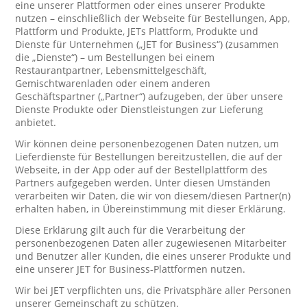
eine unserer Plattformen oder eines unserer Produkte
nutzen – einschließlich der Webseite für Bestellungen, App,
Plattform und Produkte, JETs Plattform, Produkte und
Dienste für Unternehmen („JET for Business“) (zusammen
die „Dienste“) – um Bestellungen bei einem
Restaurantpartner, Lebensmittelgeschäft,
Gemischtwarenladen oder einem anderen
Geschäftspartner („Partner“) aufzugeben, der über unsere
Dienste Produkte oder Dienstleistungen zur Lieferung
anbietet.
Wir können deine personenbezogenen Daten nutzen, um
Lieferdienste für Bestellungen bereitzustellen, die auf der
Webseite, in der App oder auf der Bestellplattform des
Partners aufgegeben werden. Unter diesen Umständen
verarbeiten wir Daten, die wir von diesem/diesen Partner(n)
erhalten haben, in Übereinstimmung mit dieser Erklärung.
Diese Erklärung gilt auch für die Verarbeitung der
personenbezogenen Daten aller zugewiesenen Mitarbeiter
und Benutzer aller Kunden, die eines unserer Produkte und
eine unserer JET for Business-Plattformen nutzen.
Wir bei JET verpflichten uns, die Privatsphäre aller Personen
unserer Gemeinschaft zu schützen.