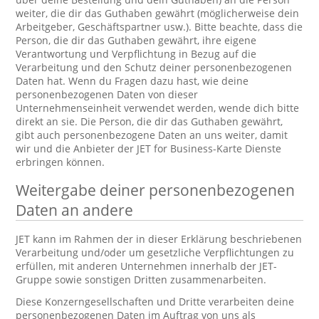
weiter, die dir das Guthaben gewährt (möglicherweise dein
Arbeitgeber, Geschäftspartner usw.). Bitte beachte, dass die
Person, die dir das Guthaben gewährt, ihre eigene
Verantwortung und Verpflichtung in Bezug auf die
Verarbeitung und den Schutz deiner personenbezogenen
Daten hat. Wenn du Fragen dazu hast, wie deine
personenbezogenen Daten von dieser
Unternehmenseinheit verwendet werden, wende dich bitte
direkt an sie. Die Person, die dir das Guthaben gewährt,
gibt auch personenbezogene Daten an uns weiter, damit
wir und die Anbieter der JET for Business-Karte Dienste
erbringen können.
Weitergabe deiner personenbezogenen
Daten an andere
JET kann im Rahmen der in dieser Erklärung beschriebenen
Verarbeitung und/oder um gesetzliche Verpflichtungen zu
erfüllen, mit anderen Unternehmen innerhalb der JET-
Gruppe sowie sonstigen Dritten zusammenarbeiten.
Diese Konzerngesellschaften und Dritte verarbeiten deine
personenbezogenen Daten im Auftrag von uns als