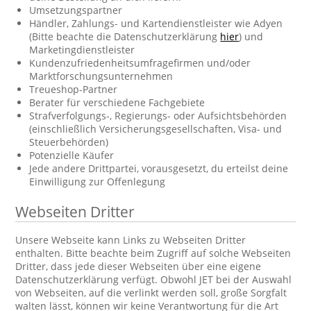
Umsetzungspartner
Händler, Zahlungs- und Kartendienstleister wie Adyen
(Bitte beachte die Datenschutzerklärung
hier
) und
Marketingdienstleister
Kundenzufriedenheitsumfragefirmen und/oder
Marktforschungsunternehmen
Treueshop-Partner
Berater für verschiedene Fachgebiete
Strafverfolgungs-, Regierungs- oder Aufsichtsbehörden
(einschließlich Versicherungsgesellschaften, Visa- und
Steuerbehörden)
Potenzielle Käufer
Jede andere Drittpartei, vorausgesetzt, du erteilst deine
Einwilligung zur Offenlegung
Webseiten Dritter
Unsere Webseite kann Links zu Webseiten Dritter
enthalten. Bitte beachte beim Zugriff auf solche Webseiten
Dritter, dass jede dieser Webseiten über eine eigene
Datenschutzerklärung verfügt. Obwohl JET bei der Auswahl
von Webseiten, auf die verlinkt werden soll, große Sorgfalt
walten lässt, können wir keine Verantwortung für die Art