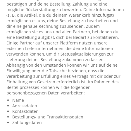
bestätigen und deine Bestellung, Zahlung und eine
mögliche Rückerstattung zu bewerten. Deine Informationen
(z. B. die Artikel, die du deinem Warenkorb hinzufügst)
ermöglichen es uns, deine Bestellung zu bearbeiten und
dir eine genaue Rechnung zuzusenden. Zudem
ermöglichen sie es uns und allen Partnern, bei denen du
eine Bestellung aufgibst, dich bei Bedarf zu kontaktieren.
Einige Partner auf unserer Plattform nutzen unsere
externen Lieferunternehmen, die deine Informationen
verwenden können, um dir Statusaktualisierungen zur
Lieferung deiner Bestellung zukommen zu lassen.
Abhängig von den Umständen können wir uns auf deine
Einwilligung oder die Tatsache beziehen, dass die
Verarbeitung zur Erfüllung eines Vertrags mit dir oder zur
Einhaltung von Gesetzen erforderlich ist. Im Rahmen des
Bestellprozesses können wir die folgenden
personenbezogenen Daten verarbeiten:
Name
Adressdaten
Kontaktdaten
Bestellungs- und Transaktionsdaten
Zahlungsdaten