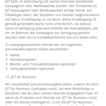
JET kann in Verbindung mit seinen Diensten bestimmte
Kampagnen oder Wettbewerbe starten. Die Teilnahme an
JET-Kampagnen oder Wettbewerben erfolgt immer auf
freiwilliger Basis. Wir beziehen uns hierbei möglicherweise
auf deine Einwilligung, es sei denn, deine Einwilligung ist
gemäß geltendem Recht nicht erforderlich. Du kannst
deine Einwilligung jederzeit mithilfe der Kontaktdaten, die
dir im Rahmen der Kampagne zur Verfügung gestellt
wurden oder durch Kontaktaufnahme mit uns widerrufen.
Zu Kampagnezwecken können wir die folgenden
personenbezogenen Daten verarbeiten:
Name
Kontaktangaben
Bestell- und Transaktionsdaten (optional)
Kampagnendaten (optional)
12.
JET for Business
Wir verarbeiten personenbezogene Daten, a wenn du dein
JET for Business-Guthaben nutzt, um eine Bestellung zu
bezahlen, die du über unsere Dienste aufgegeben hast, b)
wenn du Produkte und Dienste von JET for Business nutzt
oder mit diesen interagierst, c) um die JET for Business-