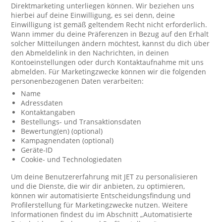
Direktmarketing unterliegen können. Wir beziehen uns
hierbei auf deine Einwilligung, es sei denn, deine
Einwilligung ist gemäß geltendem Recht nicht erforderlich.
Wann immer du deine Präferenzen in Bezug auf den Erhalt
solcher Mitteilungen ändern möchtest, kannst du dich über
den Abmeldelink in den Nachrichten, in deinen
Kontoeinstellungen oder durch Kontaktaufnahme mit uns
abmelden. Für Marketingzwecke können wir die folgenden
personenbezogenen Daten verarbeiten:
Name
Adressdaten
Kontaktangaben
Bestellungs- und Transaktionsdaten
Bewertung(en) (optional)
Kampagnendaten (optional)
Geräte-ID
Cookie- und Technologiedaten
Um deine Benutzererfahrung mit JET zu personalisieren
und die Dienste, die wir dir anbieten, zu optimieren,
können wir automatisierte Entscheidungsfindung und
Profilerstellung für Marketingzwecke nutzen. Weitere
Informationen findest du im Abschnitt „Automatisierte