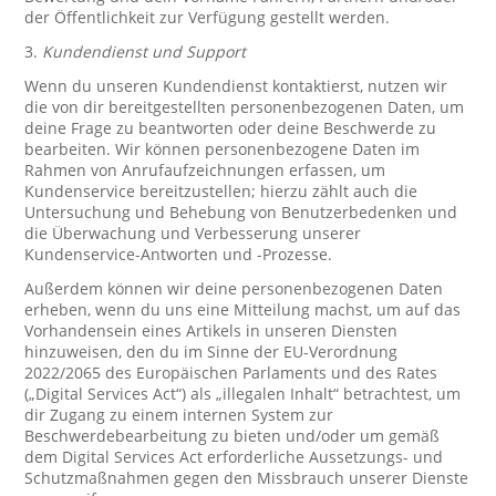
der Öffentlichkeit zur Verfügung gestellt werden.
3.
Kundendienst und Support
Wenn du unseren Kundendienst kontaktierst, nutzen wir
die von dir bereitgestellten personenbezogenen Daten, um
deine Frage zu beantworten oder deine Beschwerde zu
bearbeiten. Wir können personenbezogene Daten im
Rahmen von Anrufaufzeichnungen erfassen, um
Kundenservice bereitzustellen; hierzu zählt auch die
Untersuchung und Behebung von Benutzerbedenken und
die Überwachung und Verbesserung unserer
Kundenservice-Antworten und -Prozesse.
Außerdem können wir deine personenbezogenen Daten
erheben, wenn du uns eine Mitteilung machst, um auf das
Vorhandensein eines Artikels in unseren Diensten
hinzuweisen, den du im Sinne der EU-Verordnung
2022/2065 des Europäischen Parlaments und des Rates
(„Digital Services Act“) als „illegalen Inhalt“ betrachtest, um
dir Zugang zu einem internen System zur
Beschwerdebearbeitung zu bieten und/oder um gemäß
dem Digital Services Act erforderliche Aussetzungs- und
Schutzmaßnahmen gegen den Missbrauch unserer Dienste