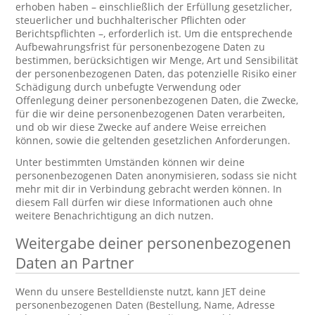
erhoben haben – einschließlich der Erfüllung gesetzlicher,
steuerlicher und buchhalterischer Pflichten oder
Berichtspflichten –, erforderlich ist. Um die entsprechende
Aufbewahrungsfrist für personenbezogene Daten zu
bestimmen, berücksichtigen wir Menge, Art und Sensibilität
der personenbezogenen Daten, das potenzielle Risiko einer
Schädigung durch unbefugte Verwendung oder
Offenlegung deiner personenbezogenen Daten, die Zwecke,
für die wir deine personenbezogenen Daten verarbeiten,
und ob wir diese Zwecke auf andere Weise erreichen
können, sowie die geltenden gesetzlichen Anforderungen.
Unter bestimmten Umständen können wir deine
personenbezogenen Daten anonymisieren, sodass sie nicht
mehr mit dir in Verbindung gebracht werden können. In
diesem Fall dürfen wir diese Informationen auch ohne
weitere Benachrichtigung an dich nutzen.
Weitergabe deiner personenbezogenen
Daten an Partner
Wenn du unsere Bestelldienste nutzt, kann JET deine
personenbezogenen Daten (Bestellung, Name, Adresse