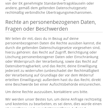
von der EK genehmigte Standardvertragsklauseln oder
andere, gemäß dem geltenden Datenschutzgesetz
rechtmäßig verbindliche Übertragungsmechanismen.
Rechte an personenbezogenen Daten,
Fragen oder Beschwerden
Wir teilen dir mit, dass du in Bezug auf deine
personenbezogenen Daten die Rechte ausüben kannst, die
durch die geltenden Datenschutzgesetze vorgesehen sind,
hierzu gehören: das Recht auf Zugriff, Berichtigung oder
Löschung personenbezogener Daten oder Einschränkung
oder Widerspruch der Verarbeitung, sowie das Recht auf
Datenübertragbarkeit, und das Recht, deine Einwilligung
jederzeit zu widerrufen (unbeschadet der Rechtmäßigkeit
der Verarbeitung auf Grundlage der vor dem Widerruf
erteilten Einwilligung); außerdem hast du das Recht, direkt
eine Beschwerde bei einer Aufsichtsbehörde einzureichen.
Um deine Rechte auszuüben, kontaktiere uns bitte.
Wir werden unser Bestes tun, um deine Anfrage rechtzeitig
und kostenlos zu bearbeiten, es sei denn, dies würde einen