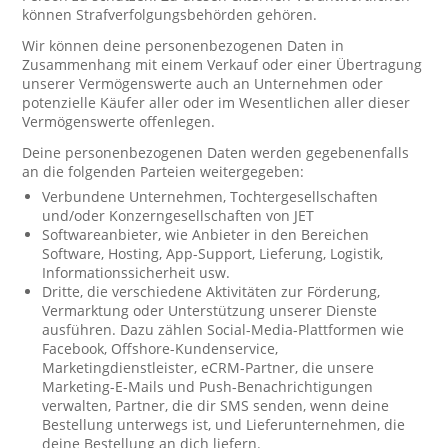
können Strafverfolgungsbehörden gehören.
Wir können deine personenbezogenen Daten in
Zusammenhang mit einem Verkauf oder einer Übertragung
unserer Vermögenswerte auch an Unternehmen oder
potenzielle Käufer aller oder im Wesentlichen aller dieser
Vermögenswerte offenlegen.
Deine personenbezogenen Daten werden gegebenenfalls
an die folgenden Parteien weitergegeben:
Verbundene Unternehmen, Tochtergesellschaften
und/oder Konzerngesellschaften von JET
Softwareanbieter, wie Anbieter in den Bereichen
Software, Hosting, App-Support, Lieferung, Logistik,
Informationssicherheit usw.
Dritte, die verschiedene Aktivitäten zur Förderung,
Vermarktung oder Unterstützung unserer Dienste
ausführen. Dazu zählen Social-Media-Plattformen wie
Facebook, Offshore-Kundenservice,
Marketingdienstleister, eCRM-Partner, die unsere
Marketing-E-Mails und Push-Benachrichtigungen
verwalten, Partner, die dir SMS senden, wenn deine
Bestellung unterwegs ist, und Lieferunternehmen, die
deine Bestellung an dich liefern.