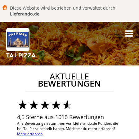
Diese Website wird betrieben und verwaltet durch
Lieferando.de
TAJ PIZZA
AKTUELLE
BEWERTUNGEN
4,5 Sterne aus 1010 Bewertungen
Alle Bewertungen stammen von Lieferando.de Kunden, die
bei Taj Pizza bestellt haben. Möchtest du mehr erfahren?
Mehr erfahren